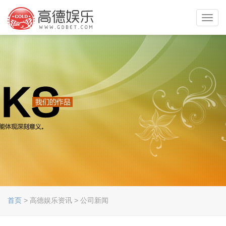
Toggl
navig
首页
> 高德娱乐资讯 > 公司新闻