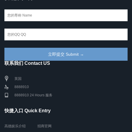
联系我们 Contact US
英国
8888910
8888910 24 Hours 服务
快捷入口 Quick Entry
高德娱乐介绍
招商官网