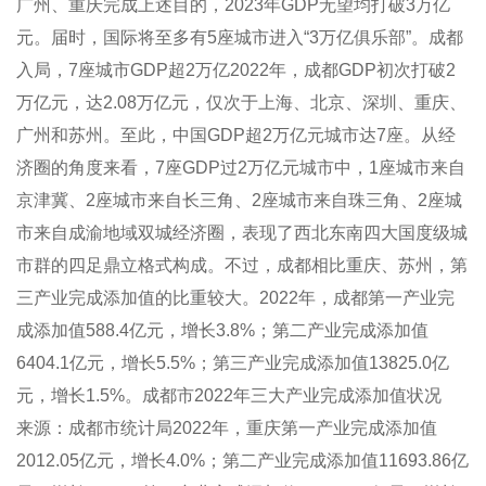
广州、重庆完成上述目的，2023年GDP无望均打破3万亿
元。届时，国际将至多有5座城市进入“3万亿俱乐部”。成都
入局，7座城市GDP超2万亿2022年，成都GDP初次打破2
万亿元，达2.08万亿元，仅次于上海、北京、深圳、重庆、
广州和苏州。至此，中国GDP超2万亿元城市达7座。从经
济圈的角度来看，7座GDP过2万亿元城市中，1座城市来自
京津冀、2座城市来自长三角、2座城市来自珠三角、2座城
市来自成渝地域双城经济圈，表现了西北东南四大国度级城
市群的四足鼎立格式构成。不过，成都相比重庆、苏州，第
三产业完成添加值的比重较大。2022年，成都第一产业完
成添加值588.4亿元，增长3.8%；第二产业完成添加值
6404.1亿元，增长5.5%；第三产业完成添加值13825.0亿
元，增长1.5%。成都市2022年三大产业完成添加值状况
来源：成都市统计局2022年，重庆第一产业完成添加值
2012.05亿元，增长4.0%；第二产业完成添加值11693.86亿