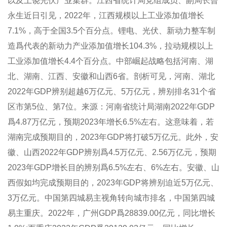
以及上饶光伏产业集群。江西省统计局党组成员、副局长曾
永生近日引见，2022年，江西规模以上工业添加值增长
7.1%，高于全国3.5个百分点。锂电、光伏、新动力整车制
造爲代表的新动力产业添加值增长104.3%，拉动规模以上
工业添加值增长4.4个百分点。中部崛起战略包括河南、湖
北、湖南、江西、安徽和山西6省。剖析可见，河南、湖北
2022年GDP辨别超越6万亿元、5万亿元，辨别排名31个省
区市第5位、第7位。来源：河南省统计局湖南2022年GDP
爲4.87万亿元，预期2023年增长6.5%左右。这意味着，若
湖南完成预期目的，2023年GDP将打破5万亿元。此外，安
徽、山西2022年GDP辨别爲4.5万亿元、2.56万亿元，预期
2023年GDP增长目的辨别爲6.5%左右、6%左右。安徽、山
西假如均完成预期目的，2023年GDP将辨别迫近5万亿元、
3万亿元。中国第四城易主视角转向城市排名，中国第四城
易主重庆。2022年，广州GDP爲28839.00亿元，同比增长