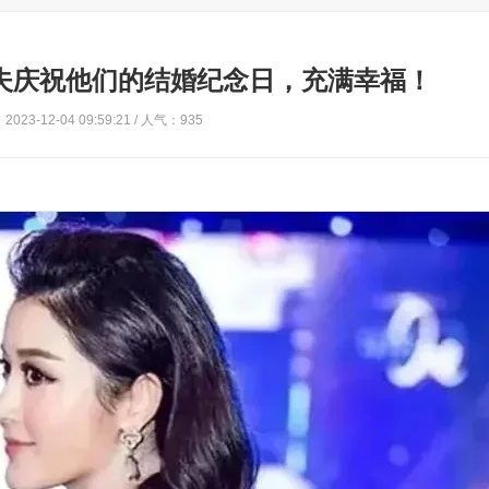
夫庆祝他们的结婚纪念日，充满幸福！
023-12-04 09:59:21 / 人气：935