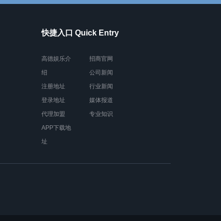
快捷入口 Quick Entry
高德娱乐介
招商官网
绍
公司新闻
注册地址
行业新闻
登录地址
媒体报道
代理加盟
专业知识
APP下载地
址