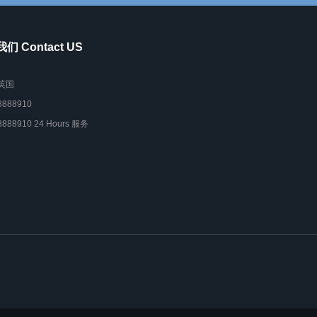
们 Contact US
英国
8888910
8888910 24 Hours 服务