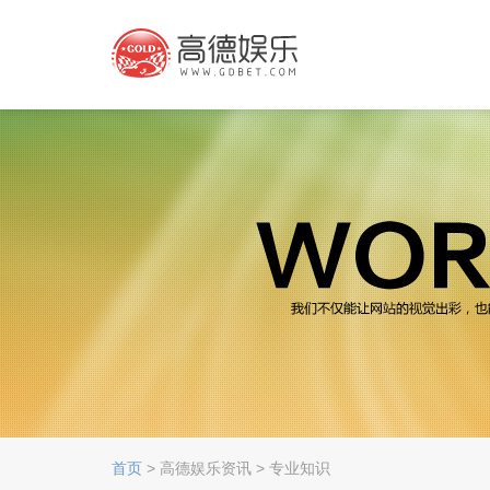
首页
> 高德娱乐资讯 > 专业知识