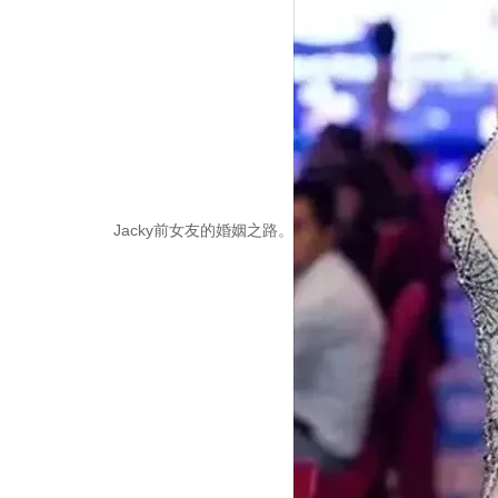
Jacky前女友的婚姻之路。