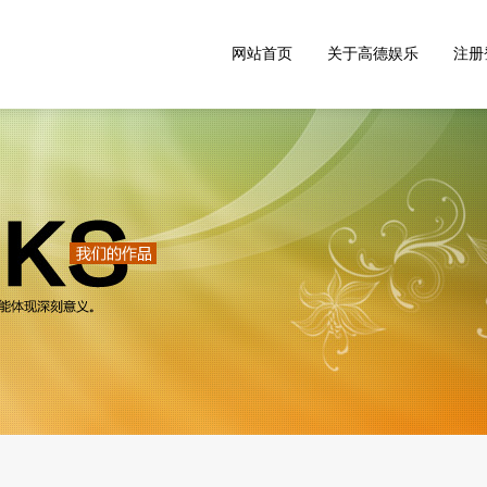
网站首页
关于高德娱乐
注册