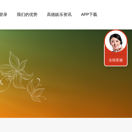
登录
我们的优势
高德娱乐资讯
APP下载
在线客服