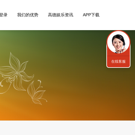
登录
我们的优势
高德娱乐资讯
APP下载
在线客服