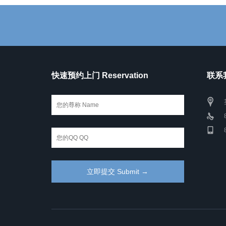
快速预约上门 Reservation
联系我