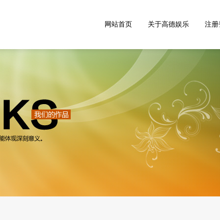
网站首页
关于高德娱乐
注册