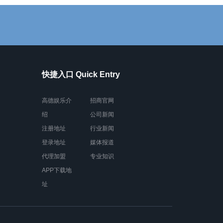
快捷入口 Quick Entry
高德娱乐介
招商官网
绍
公司新闻
注册地址
行业新闻
登录地址
媒体报道
代理加盟
专业知识
APP下载地
址