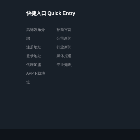
快捷入口 Quick Entry
高德娱乐介
招商官网
绍
公司新闻
注册地址
行业新闻
登录地址
媒体报道
代理加盟
专业知识
APP下载地
址