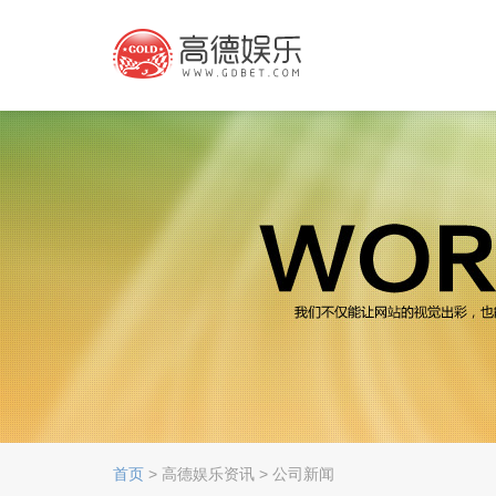
首页
> 高德娱乐资讯 > 公司新闻