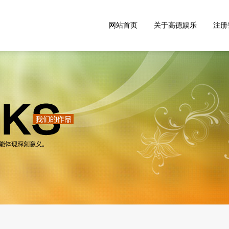
网站首页
关于高德娱乐
注册