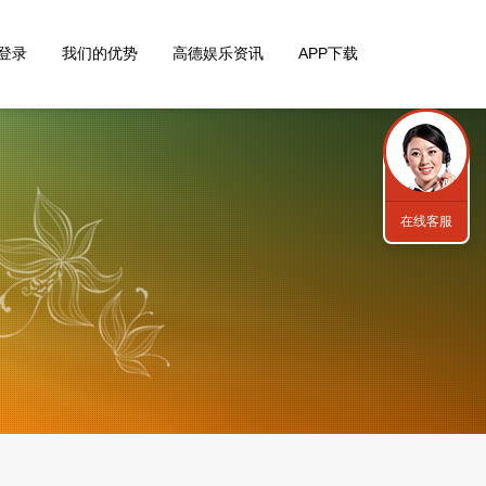
登录
我们的优势
高德娱乐资讯
APP下载
在线客服