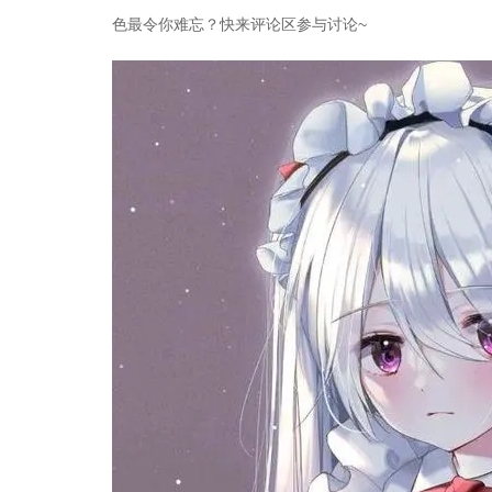
色最令你难忘？快来评论区参与讨论~