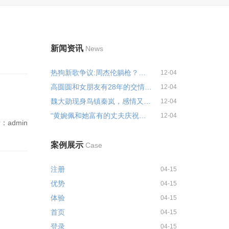
新闻资讯
News
热狗新歌争议:周杰伦躺枪？事实是...
12-04
高圆圆和女朋友有28年的交情，和...
12-04
魏大勋现身鸟镇秦岚，感情又起波...
12-04
“黄婉佩和她富有的丈夫庆祝他们...
12-04
：admin
案例展示
Case
注册
04-15
优势
04-15
体验
04-15
首页
04-15
登录
04-15