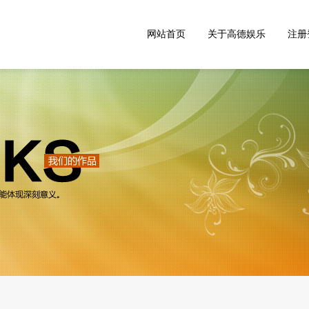
网站首页
关于高德娱乐
注册