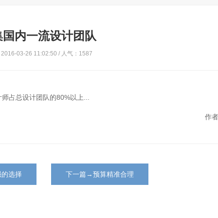
集国内一流设计团队
016-03-26 11:02:50 / 人气：1587
占总设计团队的80%以上...
作者
强的选择
下一篇→预算精准合理